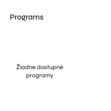
Programs
Žiadne dostupné
programy