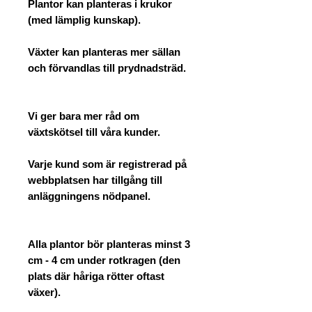
Plantor kan planteras i krukor
(med lämplig kunskap).
Växter kan planteras mer sällan
och förvandlas till prydnadsträd.
Vi ger bara mer råd om
växtskötsel till våra kunder.
Varje kund som är registrerad på
webbplatsen har tillgång till
anläggningens nödpanel.
Alla plantor bör planteras minst 3
cm - 4 cm under rotkragen (den
plats där håriga rötter oftast
växer).