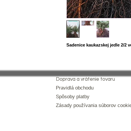
Sadenice kaukazskej jedle 2/2 v
Doprava a vrátenie tovaru
Pravidlá obchodu
Spôsoby platby
Zásady používania súborov cooki