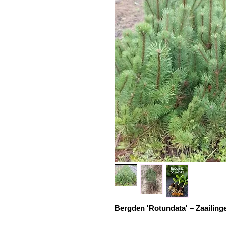
Bergden 'Rotundata' – Zaailing