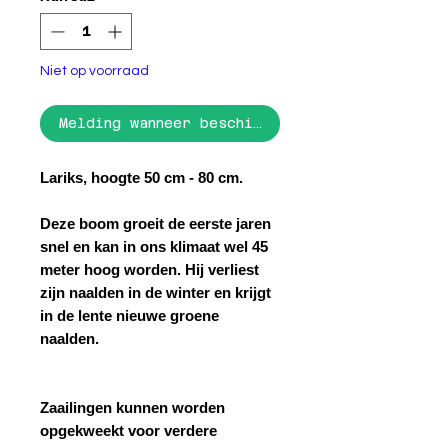
Niet op voorraad
Melding wanneer beschikbaar
Lariks, hoogte 50 cm - 80 cm.
Deze boom groeit de eerste jaren
snel en kan in ons klimaat wel 45
meter hoog worden. Hij verliest
zijn naalden in de winter en krijgt
in de lente nieuwe groene
naalden.
Zaailingen kunnen worden
opgekweekt voor verdere