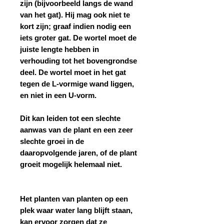
zijn (bijvoorbeeld langs de wand
van het gat). Hij mag ook niet te
kort zijn; graaf indien nodig een
iets groter gat. De wortel moet de
juiste lengte hebben in
verhouding tot het bovengrondse
deel. De wortel moet in het gat
tegen de L-vormige wand liggen,
en niet in een U-vorm.
Dit kan leiden tot een slechte
aanwas van de plant en een zeer
slechte groei in de
daaropvolgende jaren, of de plant
groeit mogelijk helemaal niet.
Het planten van planten op een
plek waar water lang blijft staan,
kan ervoor zorgen dat ze