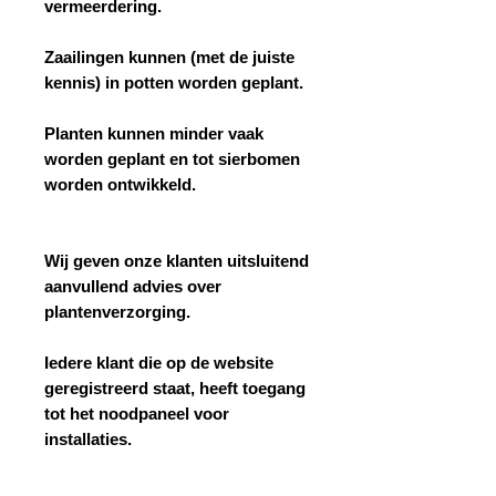
vermeerdering.
Zaailingen kunnen (met de juiste
kennis) in potten worden geplant.
Planten kunnen minder vaak
worden geplant en tot sierbomen
worden ontwikkeld.
Wij geven onze klanten uitsluitend
aanvullend advies over
plantenverzorging.
Iedere klant die op de website
geregistreerd staat, heeft toegang
tot het noodpaneel voor
installaties.