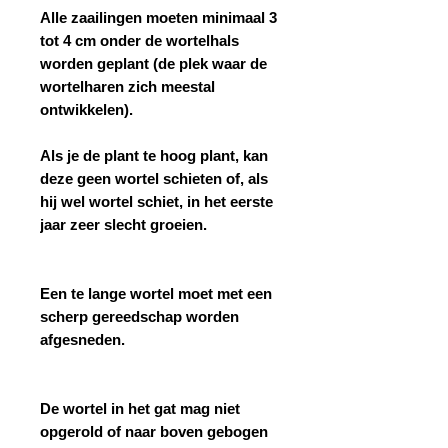
Alle zaailingen moeten minimaal 3
tot 4 cm onder de wortelhals
worden geplant (de plek waar de
wortelharen zich meestal
ontwikkelen).
Als je de plant te hoog plant, kan
deze geen wortel schieten of, als
hij wel wortel schiet, in het eerste
jaar zeer slecht groeien.
Een te lange wortel moet met een
scherp gereedschap worden
afgesneden.
De wortel in het gat mag niet
opgerold of naar boven gebogen