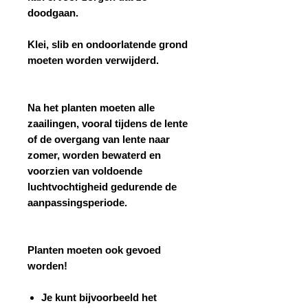
doodgaan.
Klei, slib en ondoorlatende grond
moeten worden verwijderd.
Na het planten moeten alle
zaailingen, vooral tijdens de lente
of de overgang van lente naar
zomer, worden bewaterd en
voorzien van voldoende
luchtvochtigheid gedurende de
aanpassingsperiode.
Planten moeten ook gevoed
worden!
Je kunt bijvoorbeeld het