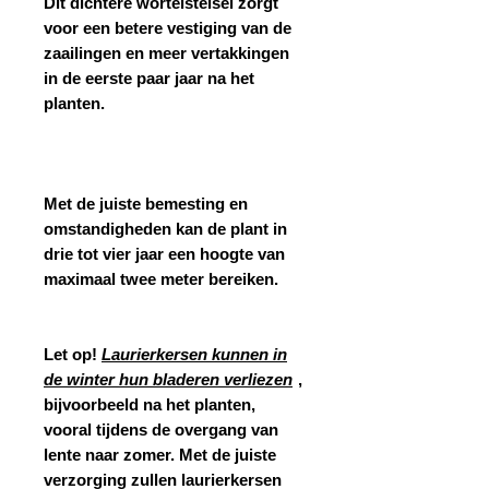
Dit dichtere wortelstelsel zorgt
voor een betere vestiging van de
zaailingen en meer vertakkingen
in de eerste paar jaar na het
planten.
Met de juiste bemesting en
omstandigheden kan de plant in
drie tot vier jaar een hoogte van
maximaal twee meter bereiken.
Let op!
Laurierkersen kunnen in
de winter hun bladeren verliezen
,
bijvoorbeeld na het planten,
vooral tijdens de overgang van
lente naar zomer. Met de juiste
verzorging zullen laurierkersen