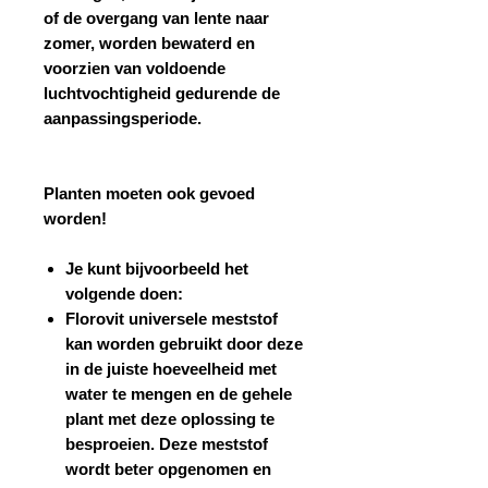
of de overgang van lente naar
zomer, worden bewaterd en
voorzien van voldoende
luchtvochtigheid gedurende de
aanpassingsperiode.
Planten moeten ook gevoed
worden!
Je kunt bijvoorbeeld het
volgende doen:
Florovit universele meststof
kan worden gebruikt door deze
in de juiste hoeveelheid met
water te mengen en de gehele
plant met deze oplossing te
besproeien. Deze meststof
wordt beter opgenomen en