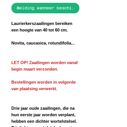
Melding wanneer beschikbaar
Laurierkerszaailingen bereiken
een hoogte van 40 tot 60 cm.
Novita, caucasica, rotundifolia...
LET OP! Zaailingen worden vanaf
begin maart verzonden.
Bestellingen worden in volgorde
van plaatsing verwerkt.
Drie jaar oude zaailingen, die na
hun eerste jaar worden verplant,
hebben een dichter wortelstelsel.