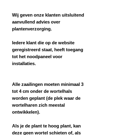
Wij geven onze klanten uitsluitend
aanvullend advies over
plantenverzorging.
Iedere klant die op de website
geregistreerd staat, heeft toegang
tot het noodpaneel voor
installaties.
Alle zaailingen moeten minimaal 3
tot 4 cm onder de wortelhals
worden geplant (de plek waar de
wortelharen zich meestal
ontwikkelen).
Als je de plant te hoog plant, kan
deze geen wortel schieten of, als