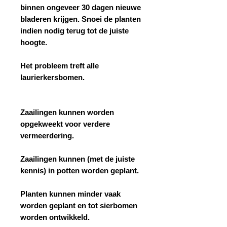
binnen ongeveer 30 dagen nieuwe
bladeren krijgen. Snoei de planten
indien nodig terug tot de juiste
hoogte.
Het probleem treft alle
laurierkersbomen.
Zaailingen kunnen worden
opgekweekt voor verdere
vermeerdering.
Zaailingen kunnen (met de juiste
kennis) in potten worden geplant.
Planten kunnen minder vaak
worden geplant en tot sierbomen
worden ontwikkeld.