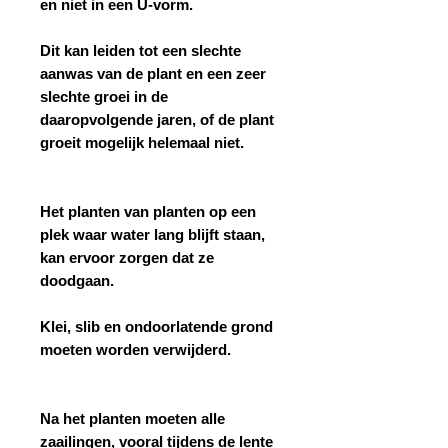
en niet in een U-vorm.
Dit kan leiden tot een slechte
aanwas van de plant en een zeer
slechte groei in de
daaropvolgende jaren, of de plant
groeit mogelijk helemaal niet.
Het planten van planten op een
plek waar water lang blijft staan,
kan ervoor zorgen dat ze
doodgaan.
Klei, slib en ondoorlatende grond
moeten worden verwijderd.
Na het planten moeten alle
zaailingen, vooral tijdens de lente