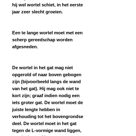
hij wel wortel schiet, in het eerste
jaar zeer slecht groeien.
Een te lange wortel moet met een
scherp gereedschap worden
afgesneden.
De wortel in het gat mag niet
opgerold of naar boven gebogen
zijn (bijvoorbeeld langs de wand
van het gat). Hij mag ook niet te
kort zijn; graaf indien nodig een
iets groter gat. De wortel moet de
juiste lengte hebben in
verhouding tot het bovengrondse
deel. De wortel moet in het gat
tegen de L-vormige wand liggen,