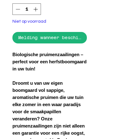
Niet op voorraad
Melding wanneer beschikbaar
Biologische pruimenzaailingen
–
perfect voor een herfstboomgaard
in uw tuin!
Droomt u van uw eigen
boomgaard vol sappige,
aromatische pruimen die uw tuin
elke zomer in een waar paradijs
voor de smaakpapillen
veranderen? Onze
pruimenzaailingen zijn niet alleen
een garantie voor een rijke oogst,