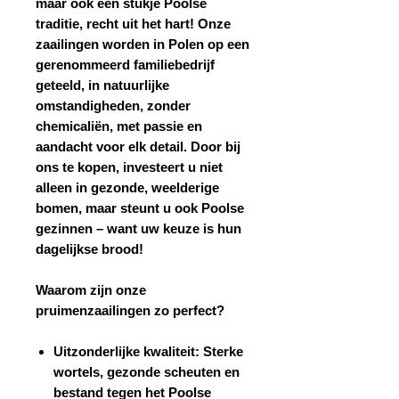
maar ook een stukje Poolse
traditie, recht uit het hart! Onze
zaailingen worden in Polen op een
gerenommeerd familiebedrijf
geteeld, in natuurlijke
omstandigheden, zonder
chemicaliën, met passie en
aandacht voor elk detail. Door bij
ons te kopen, investeert u niet
alleen in gezonde, weelderige
bomen, maar steunt u ook Poolse
gezinnen – want uw keuze is hun
dagelijkse brood!
Waarom zijn onze
pruimenzaailingen zo perfect?
Uitzonderlijke kwaliteit:
Sterke
wortels, gezonde scheuten en
bestand tegen het Poolse