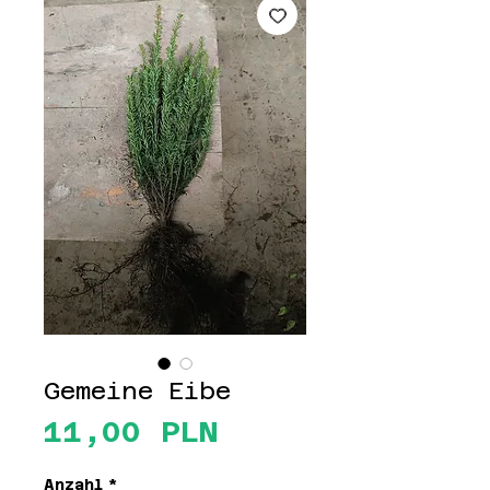
Gemeine Eibe
Preis
11,00 PLN
Anzahl
*