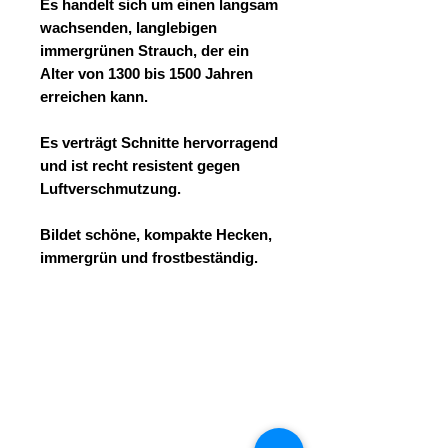
Es handelt sich um einen langsam
wachsenden, langlebigen
immergrünen Strauch, der ein
Alter von 1300 bis 1500 Jahren
erreichen kann.
Es verträgt Schnitte hervorragend
und ist recht resistent gegen
Luftverschmutzung.
Bildet schöne, kompakte Hecken,
immergrün und frostbeständig.