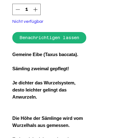
Nicht verfügbar
Benachrichtigen lassen
Gemeine Eibe (Taxus baccata).
Sämling zweimal gepflegt!
Je dichter das Wurzelsystem,
desto leichter gelingt das
Anwurzeln.
Die Höhe der Sämlinge wird vom
Wurzelhals aus gemessen.